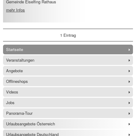
Gemeinde Eiselfing Rathaus
mehr Infos
1 Eintrag
Startseite
Veranstaltungen
Angebote
Offlineshops
Videos
Jobs
Panorama-Tour
Urlaubsangebote Österreich
Urlaubsangebote Deutschland