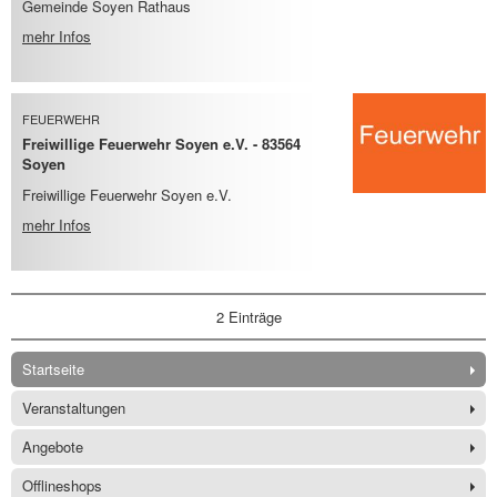
Gemeinde Soyen Rathaus
mehr Infos
FEUERWEHR
Freiwillige Feuerwehr Soyen e.V. - 83564
Soyen
Freiwillige Feuerwehr Soyen e.V.
mehr Infos
2 Einträge
Startseite
Veranstaltungen
Angebote
Offlineshops