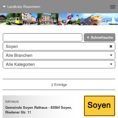
Landkreis Rosenheim
Schnellsuche
Soyen
Alle Branchen
Alle Kategorien
2 Einträge
RATHAUS
Gemeinde Soyen Rathaus - 83564 Soyen,
Riedener Str. 11