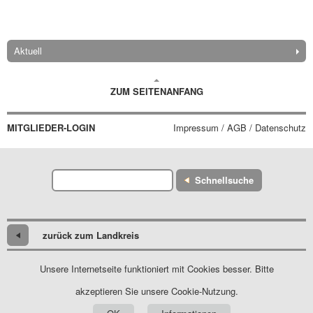
Aktuell
ZUM SEITENANFANG
MITGLIEDER-LOGIN
Impressum / AGB / Datenschutz
Schnellsuche
zurück zum Landkreis
Unsere Internetseite funktioniert mit Cookies besser. Bitte
akzeptieren Sie unsere Cookie-Nutzung.