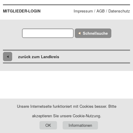
MITGLIEDER-LOGIN
Impressum / AGB / Datenschutz
Schnellsuche
zurück zum Landkreis
Unsere Internetseite funktioniert mit Cookies besser. Bitte
akzeptieren Sie unsere Cookie-Nutzung.
OK
Informationen