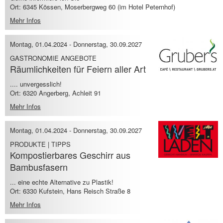
Ort: 6345 Kössen, Moserbergweg 60 (im Hotel Peternhof)
Mehr Infos
Montag, 01.04.2024
-
Donnerstag, 30.09.2027
GASTRONOMIE ANGEBOTE
Räumlichkeiten für Feiern aller Art
.... unvergesslich!
Ort: 6320 Angerberg, Achleit 91
Mehr Infos
Montag, 01.04.2024
-
Donnerstag, 30.09.2027
PRODUKTE | TIPPS
Kompostierbares Geschirr aus
Bambusfasern
... eine echte Alternative zu Plastik!
Ort: 6330 Kufstein, Hans Reisch Straße 8
Mehr Infos