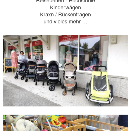
Kinderwägen
Kraxn / Rückentragen
und vieles mehr …