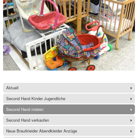
Aktuell
Second Hand Kinder Jugendliche
Second Hand mieten
Second Hand verkaufen
Neue Brautkleider Abendkleider Anzüge