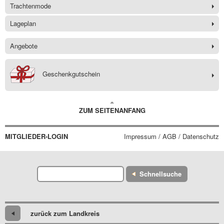
Trachtenmode
Lageplan
Angebote
Geschenkgutschein
ZUM SEITENANFANG
MITGLIEDER-LOGIN
Impressum / AGB / Datenschutz
Schnellsuche
zurück zum Landkreis