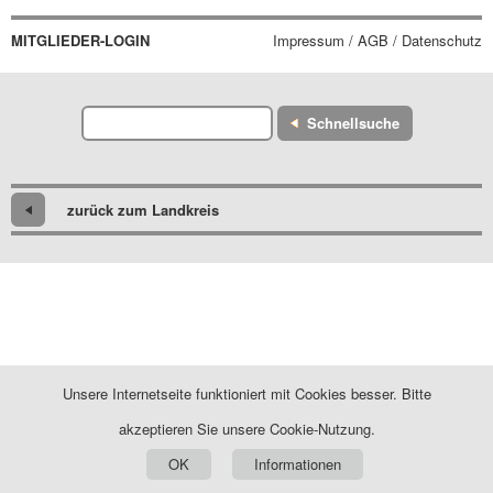
MITGLIEDER-LOGIN
Impressum / AGB / Datenschutz
Schnellsuche
zurück zum Landkreis
Unsere Internetseite funktioniert mit Cookies besser. Bitte
akzeptieren Sie unsere Cookie-Nutzung.
OK
Informationen