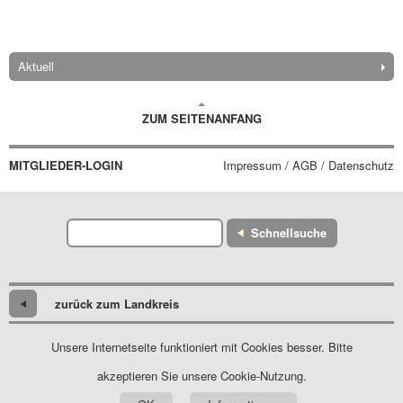
Aktuell
ZUM SEITENANFANG
MITGLIEDER-LOGIN
Impressum / AGB / Datenschutz
Schnellsuche
zurück zum Landkreis
Unsere Internetseite funktioniert mit Cookies besser. Bitte
akzeptieren Sie unsere Cookie-Nutzung.