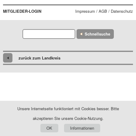
MITGLIEDER-LOGIN
Impressum / AGB / Datenschutz
Schnellsuche
zurück zum Landkreis
Unsere Internetseite funktioniert mit Cookies besser. Bitte
akzeptieren Sie unsere Cookie-Nutzung.
OK
Informationen